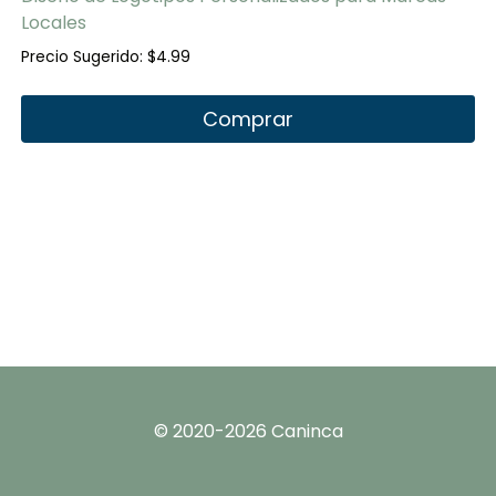
Locales
Precio Sugerido:
$
4.99
Comprar
© 2020-2026 Caninca