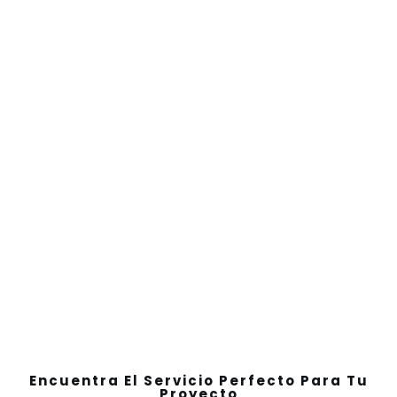
Encuentra El Servicio Perfecto Para Tu
Proyecto