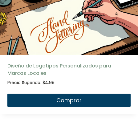
Diseño de Logotipos Personalizados para
Marcas Locales
Precio Sugerido:
$
4.99
Comprar