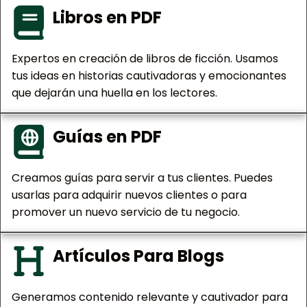
Libros en PDF
Expertos en creación de libros de ficción. Usamos
tus ideas en historias cautivadoras y emocionantes
que dejarán una huella en los lectores.
Guías en PDF
Creamos guías para servir a tus clientes. Puedes
usarlas para adquirir nuevos clientes o para
promover un nuevo servicio de tu negocio.
Artículos Para Blogs
Generamos contenido relevante y cautivador para