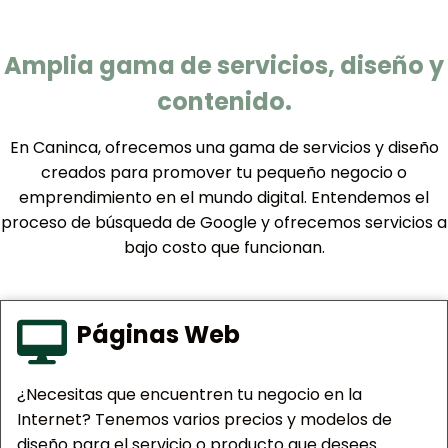
Amplia gama de servicios, diseño y
contenido.
En Caninca, ofrecemos una gama de servicios y diseño
creados para promover tu pequeño negocio o
emprendimiento en el mundo digital. Entendemos el
proceso de búsqueda de Google y ofrecemos servicios a
bajo costo que funcionan.
Páginas Web
¿Necesitas que encuentren tu negocio en la
Internet? Tenemos varios precios y modelos de
diseño para el servicio o producto que desees