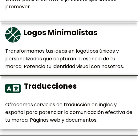
promover.
Logos Minimalistas
Transformamos tus ideas en logotipos únicos y
personalizados que capturan la esencia de tu
marca. Potencia tu identidad visual con nosotros.
Traducciones
Ofrecemos servicios de traducción en inglés y
español para potenciar la comunicación efectiva de
tu marca. Páginas web y documentos.