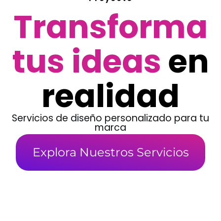
Transforma
tus ideas
en
realidad
Servicios de diseño personalizado para tu
marca
Explora Nuestros Servicios