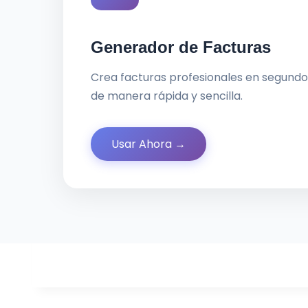
Generador de Facturas
Crea facturas profesionales en segundos
de manera rápida y sencilla.
Usar Ahora →