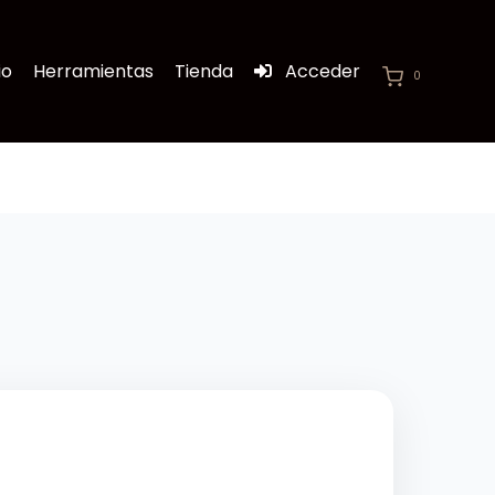
io
Herramientas
Tienda
Acceder
0