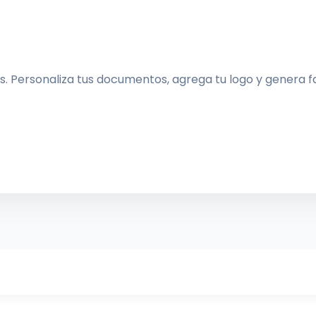
. Personaliza tus documentos, agrega tu logo y genera fac