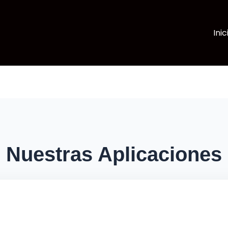
Inic
Nuestras Aplicaciones