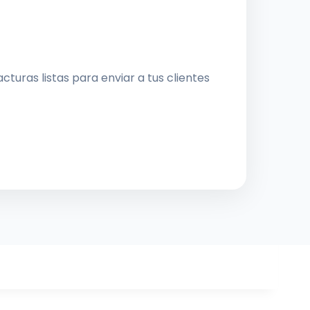
turas listas para enviar a tus clientes